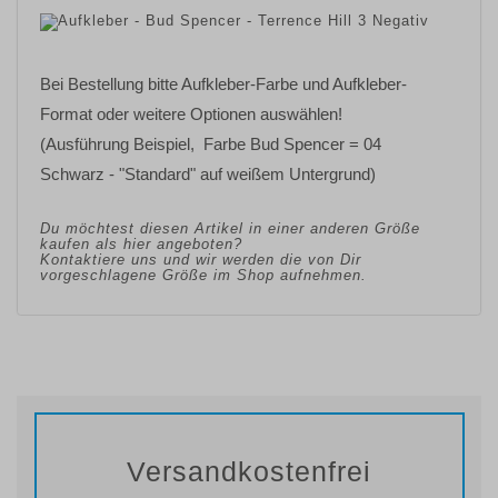
Bei Bestellung bitte Aufkleber-Farbe und Aufkleber-
Format oder weitere Optionen auswählen!
(Ausführung Beispiel, Farbe Bud Spencer = 04
Schwarz - "Standard" auf weißem Untergrund)
Du möchtest diesen Artikel in einer anderen Größe
kaufen als hier angeboten?
Kontaktiere uns und wir werden die von Dir
vorgeschlagene Größe im Shop aufnehmen.
Versandkostenfrei