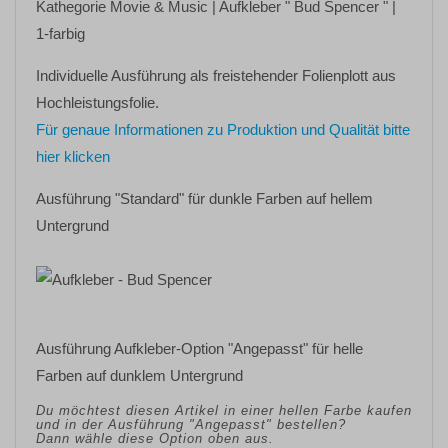
Kathegorie
Movie & Music
| Aufkleber
" Bud Spencer "
|
1-farbig
Individuelle Ausführung als freistehender Folienplott aus
Hochleistungsfolie.
Für genaue Informationen zu Produktion und Qualität bitte
hier klicken
Ausführung "Standard" für dunkle Farben auf hellem
Untergrund
Ausführung Aufkleber-Option "Angepasst" für helle
Farben auf dunklem Untergrund
Du möchtest diesen Artikel in einer hellen Farbe kaufen
und in der Ausführung "Angepasst" bestellen?
Dann wähle diese Option oben aus.