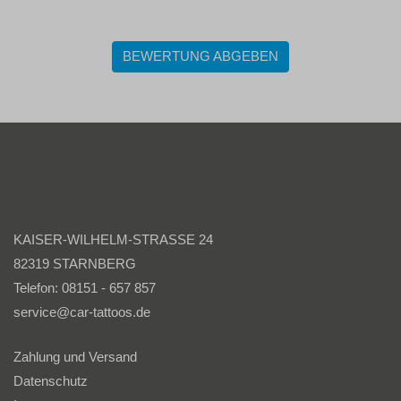
BEWERTUNG ABGEBEN
KAISER-WILHELM-STRASSE 24
82319 STARNBERG
Telefon: 08151 - 657 857
service@car-tattoos.de
Zahlung und Versand
Datenschutz