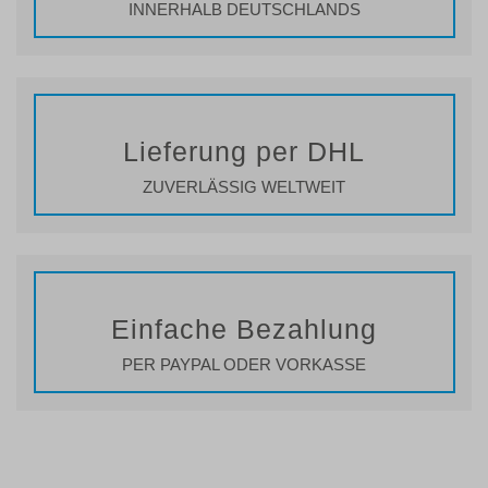
INNERHALB DEUTSCHLANDS
Lieferung per DHL
ZUVERLÄSSIG WELTWEIT
Einfache Bezahlung
PER PAYPAL ODER VORKASSE