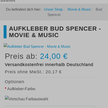
Du befindest dich hier:
Unser Shop
Movie & Music
Bud
Spencer
AUFKLEBER BUD SPENCER -
MOVIE & MUSIC
24,00 €
Versandkostenfrei
innerhalb Deutschland
Preis ohne MwSt.:
20,17 €
Optionen
*
Aufkleber-Farbe: