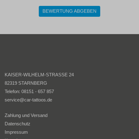
BEWERTUNG ABGEBEN
KAISER-WILHELM-STRASSE 24
82319 STARNBERG
Telefon: 08151 - 657 857
service@car-tattoos.de
Zahlung und Versand
Datenschutz
Impressum