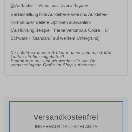
Bei Bestellung bitte Aufkleber-Farbe und Aufkleber-
Format oder weitere Optionen auswählen!
(Ausführung Beispiel, Farbe Venomous Cobra = 04
Schwarz - "Standard" auf weißem Untergrund)
Du möchtest diesen Artikel in einer anderen Größe
kaufen als hier angeboten?
Kontaktiere uns und wir werden die von Dir
vorgeschlagene Größe im Shop aufnehmen.
Versandkostenfrei
INNERHALB DEUTSCHLANDS