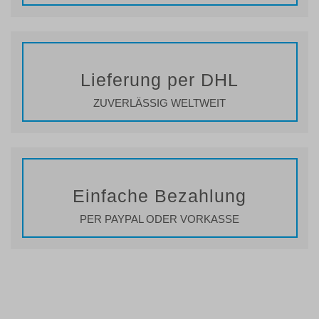
Lieferung per DHL
ZUVERLÄSSIG WELTWEIT
Einfache Bezahlung
PER PAYPAL ODER VORKASSE