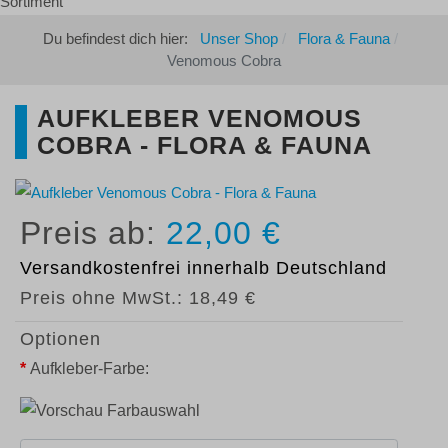
Du befindest dich hier:
Unser Shop
Flora & Fauna
Venomous Cobra
AUFKLEBER VENOMOUS
COBRA - FLORA & FAUNA
22,00 €
Versandkostenfrei
innerhalb Deutschland
Preis ohne MwSt.:
18,49 €
Optionen
*
Aufkleber-Farbe: