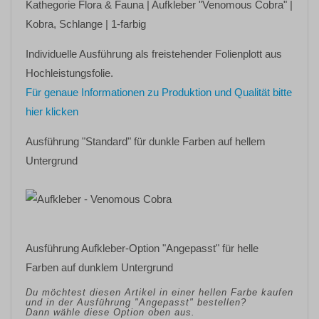
Kathegorie
Flora & Fauna
| Aufkleber
"Venomous Cobra"
|
Kobra, Schlange | 1-farbig
Individuelle Ausführung als freistehender Folienplott aus
Hochleistungsfolie.
Für genaue Informationen zu Produktion und Qualität bitte
hier klicken
Ausführung "Standard" für dunkle Farben auf hellem
Untergrund
Ausführung Aufkleber-Option "Angepasst" für helle
Farben auf dunklem Untergrund
Du möchtest diesen Artikel in einer hellen Farbe kaufen
und in der Ausführung "Angepasst" bestellen?
Dann wähle diese Option oben aus.