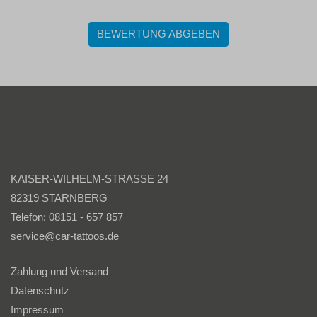
BEWERTUNG ABGEBEN
KAISER-WILHELM-STRASSE 24
82319 STARNBERG
Telefon: 08151 - 657 857
service@car-tattoos.de
Zahlung und Versand
Datenschutz
Impressum