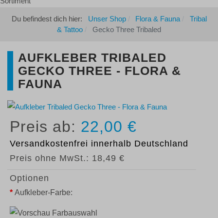
Du befindest dich hier:
Unser Shop
Flora & Fauna
Tribal
& Tattoo
Gecko Three Tribaled
AUFKLEBER TRIBALED
GECKO THREE - FLORA &
FAUNA
22,00 €
Versandkostenfrei
innerhalb Deutschland
Preis ohne MwSt.:
18,49 €
Optionen
*
Aufkleber-Farbe: