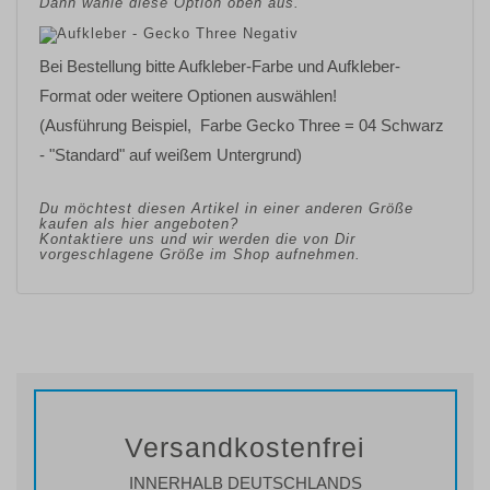
Dann wähle diese Option oben aus.
Bei Bestellung bitte Aufkleber-Farbe und Aufkleber-
Format oder weitere Optionen auswählen!
(Ausführung Beispiel, Farbe Gecko Three = 04 Schwarz
- "Standard" auf weißem Untergrund)
Du möchtest diesen Artikel in einer anderen Größe
kaufen als hier angeboten?
Kontaktiere uns und wir werden die von Dir
vorgeschlagene Größe im Shop aufnehmen.
Versandkostenfrei
INNERHALB DEUTSCHLANDS