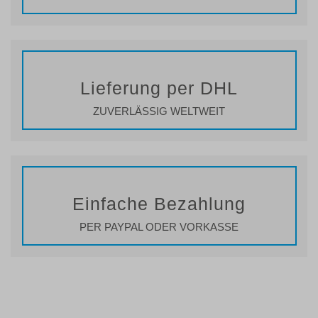
Lieferung per DHL
ZUVERLÄSSIG WELTWEIT
Einfache Bezahlung
PER PAYPAL ODER VORKASSE