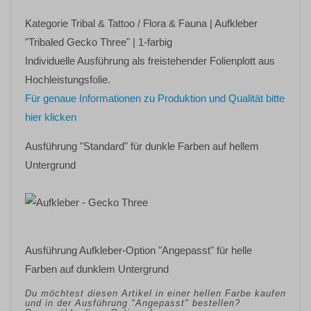
Kategorie
Tribal & Tattoo / Flora & Fauna
| Aufkleber
"Tribaled Gecko Three"
| 1-farbig
Individuelle Ausführung als freistehender Folienplott aus
Hochleistungsfolie.
Für genaue Informationen zu Produktion und Qualität bitte
hier klicken
Ausführung "Standard" für dunkle Farben auf hellem
Untergrund
Ausführung Aufkleber-Option "Angepasst" für helle
Farben auf dunklem Untergrund
Du möchtest diesen Artikel in einer hellen Farbe kaufen
und in der Ausführung "Angepasst" bestellen?