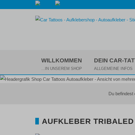
WILLKOMMEN
DEIN CAR-TA
...IN UNSEREM SHOP
ALLGEMEINE INFOS
Du befindest
AUFKLEBER TRIBALED 