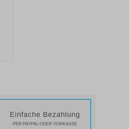
Einfache Bezahlung
PER PAYPAL ODER VORKASSE