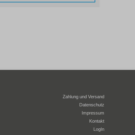
Zahlung und Versand
Datenschutz
Impressum
Kontakt
LogIn