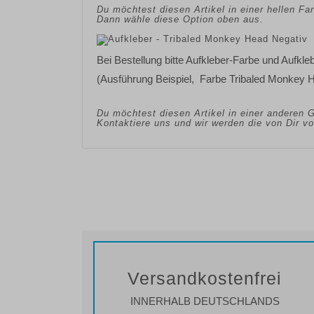
Du möchtest diesen Artikel in einer hellen F
Dann wähle diese Option oben aus.
Bei Bestellung bitte Aufkleber-Farbe und Aufkl
(Ausführung Beispiel, Farbe Tribaled Monkey 
Du möchtest diesen Artikel in einer anderen 
Kontaktiere uns und wir werden die von Dir 
Versandkostenfrei
INNERHALB DEUTSCHLANDS