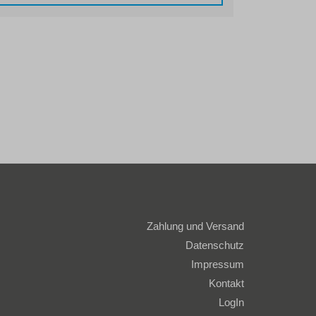
Zahlung und Versand
Datenschutz
Impressum
Kontakt
LogIn