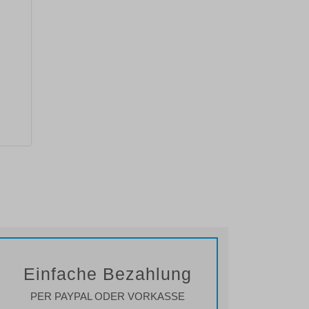
Einfache Bezahlung
PER PAYPAL ODER VORKASSE