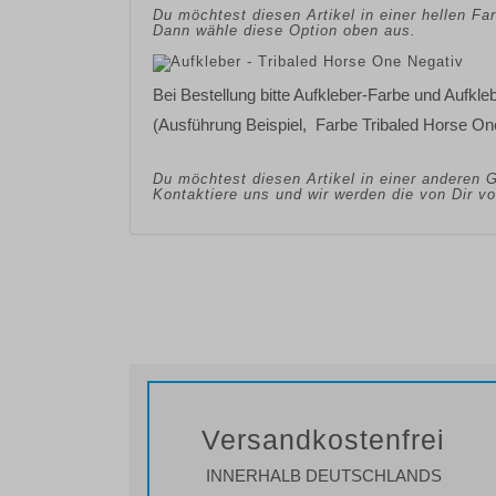
Du möchtest diesen Artikel in einer hellen F
Dann wähle diese Option oben aus.
Bei Bestellung bitte Aufkleber-Farbe und Aufkl
(Ausführung Beispiel, Farbe Tribaled Horse O
Du möchtest diesen Artikel in einer anderen 
Kontaktiere uns und wir werden die von Dir 
Versandkostenfrei
INNERHALB DEUTSCHLANDS