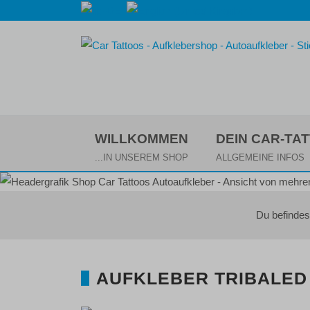
WILLKOMMEN
DEIN CAR-TA
...IN UNSEREM SHOP
ALLGEMEINE INFOS
Du befindes
AUFKLEBER TRIBALED 