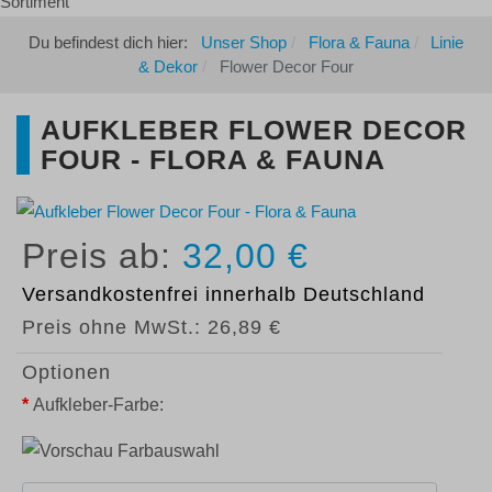
Du befindest dich hier:
Unser Shop
Flora & Fauna
Linie
& Dekor
Flower Decor Four
AUFKLEBER FLOWER DECOR
FOUR - FLORA & FAUNA
32,00 €
Versandkostenfrei
innerhalb Deutschland
Preis ohne MwSt.:
26,89 €
Optionen
*
Aufkleber-Farbe: