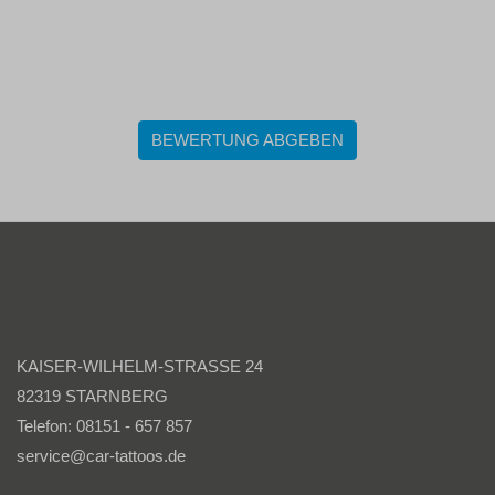
BEWERTUNG ABGEBEN
KAISER-WILHELM-STRASSE 24
82319 STARNBERG
Telefon: 08151 - 657 857
service@car-tattoos.de