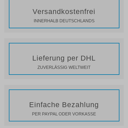
Versandkostenfrei
INNERHALB DEUTSCHLANDS
Lieferung per DHL
ZUVERLÄSSIG WELTWEIT
Einfache Bezahlung
PER PAYPAL ODER VORKASSE