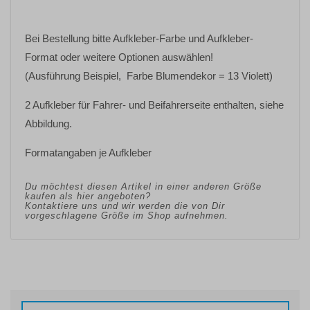
Bei Bestellung bitte
Aufkleber-Farbe
und
Aufkleber-
Format oder weitere Optionen
auswählen!
(Ausführung Beispiel, Farbe Blumendekor = 13 Violett)
2 Aufkleber für Fahrer- und Beifahrerseite enthalten, siehe
Abbildung.
Formatangaben je Aufkleber
Du möchtest diesen Artikel in einer anderen Größe
kaufen als hier angeboten?
Kontaktiere uns und wir werden die von Dir
vorgeschlagene Größe im Shop aufnehmen.