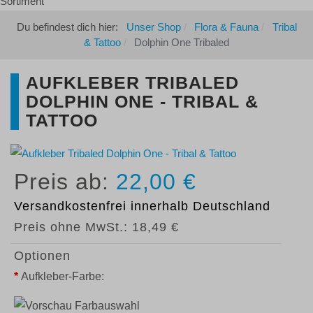
Du befindest dich hier:
Unser Shop
Flora & Fauna
Tribal
& Tattoo
Dolphin One Tribaled
AUFKLEBER TRIBALED
DOLPHIN ONE - TRIBAL &
TATTOO
22,00 €
Versandkostenfrei
innerhalb Deutschland
Preis ohne MwSt.:
18,49 €
Optionen
*
Aufkleber-Farbe: