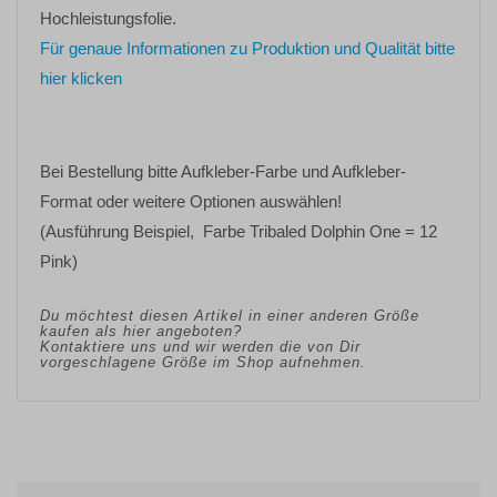
Hochleistungsfolie.
Für genaue Informationen zu Produktion und Qualität bitte
hier klicken
Bei Bestellung bitte
Aufkleber-Farbe
und
Aufkleber-
Format oder weitere Optionen
auswählen!
(Ausführung Beispiel, Farbe Tribaled Dolphin One = 12
Pink)
Du möchtest diesen Artikel in einer anderen Größe
kaufen als hier angeboten?
Kontaktiere uns und wir werden die von Dir
vorgeschlagene Größe im Shop aufnehmen.