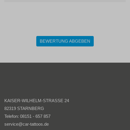
BEWERTUNG ABGEBEN
KAISER-WILHELM-STRASSE 24
82319 STARNBERG
Telefon: 08151 - 657 857
service@car-tattoos.de