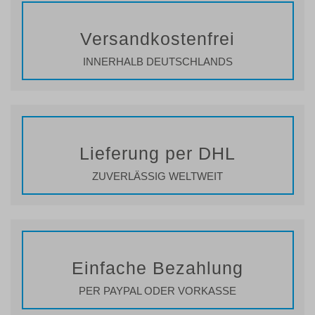
Versandkostenfrei
INNERHALB DEUTSCHLANDS
Lieferung per DHL
ZUVERLÄSSIG WELTWEIT
Einfache Bezahlung
PER PAYPAL ODER VORKASSE